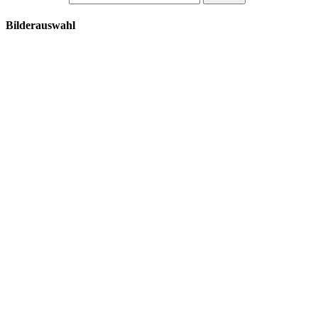
Bilderauswahl